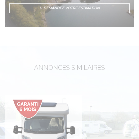
DEMANDEZ VOTRE ESTIMATION
ANNONCES SIMILAIRES
Photos