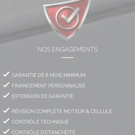
NOS ENGAGEMENTS
DESCRIPTION
GARANTIE DE 6 MOIS MINIMUM
FINANCEMENT PERSONNALISÉ
EXTENSION DE GARANTIE
DESCRIPTION
RÉVISION COMPLÈTE MOTEUR & CELLULE
CONTRÔLE TECHNIQUE
CONTRÔLE D'ÉTANCHÉITÉ